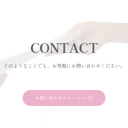
CONTACT
どのようなことでも、お気軽にお問い合わせください。
お問い合わせフォームへ