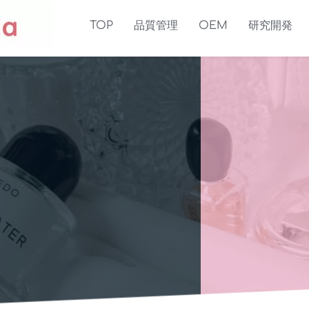
TOP
品質管理
OEM
研究開発