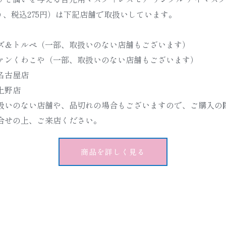
入り、税込275円）は下記店舗で取扱いしています。
ズ＆トルペ（一部、取扱いのない店舗もございます）
ァンくわこや（一部、取扱いのない店舗もございます）
名古屋店
上野店 
扱いのない店舗や、品切れの場合もございますので、ご購入の
合せの上、ご来店ください。
商品を詳しく見る