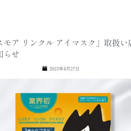
スモア リンクル アイマスク」取扱い
知らせ
2023年4月27日