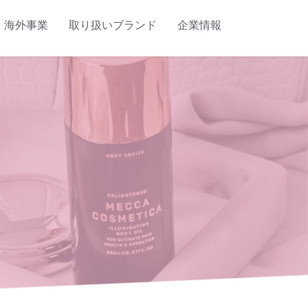
海外事業
取り扱いブランド
企業情報