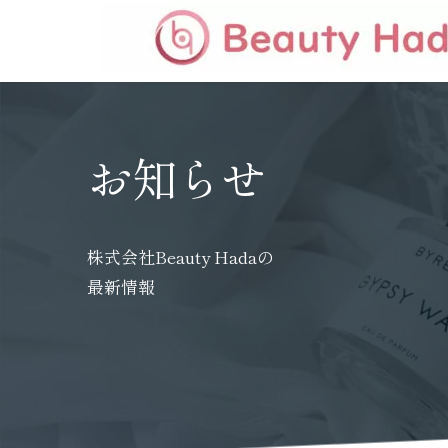
お知らせ
株式会社Beauty Hadaの
最新情報