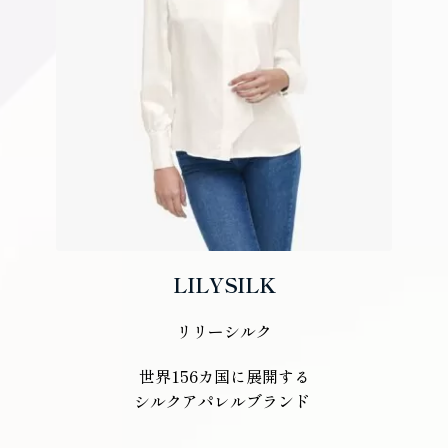
LILYSILK
リリーシルク
世界156カ国に展開する
シルクアパレルブランド 