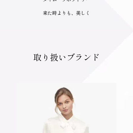
来た時よりも、美しく
取り扱いブランド