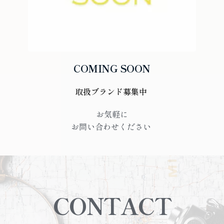
COMING SOON
取扱ブランド募集中 
お気軽に
お問い合わせください 
CONTACT