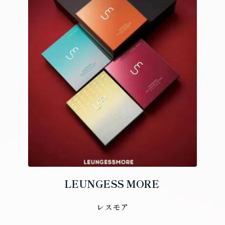
LEUNGESS MORE
レスモア