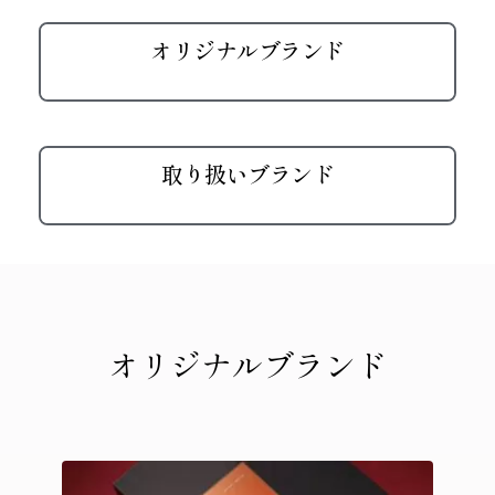
オリジナルブランド
取り扱いブランド
オリジナルブランド