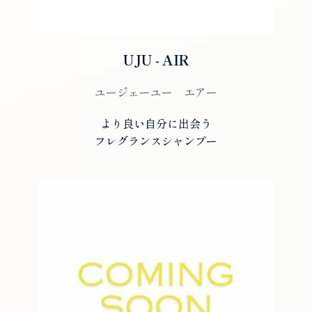
UJU - AIR
ユージェーユー　エアー
より良い自分に出会う
フレグランスシャンプー