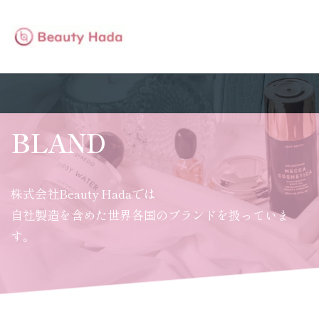
BLAND
株式会社Beauty Hadaでは
自社製造を含めた世界各国のブランドを扱っていま
す。