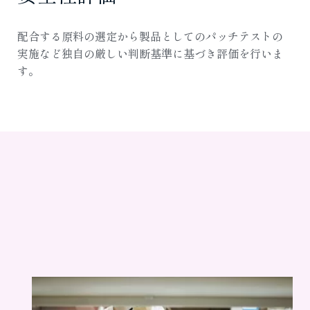
配合する原料の選定から製品としてのパッチテストの
実施など独自の厳しい判断基準に基づき評価を行いま
す。