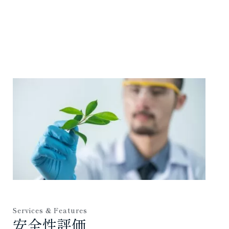
Services & Features
安全性評価