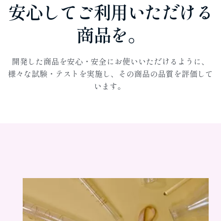
安心してご利用いただける
商品を。
開発した商品を安心・安全にお使いいただけるように、
様々な試験・テストを実施し、その商品の品質を評価して
います。 