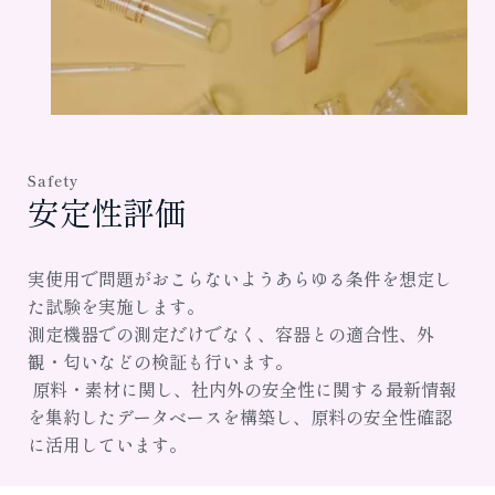
Safety
安定性評価
実使用で問題がおこらないようあらゆる条件を想定し
た試験を実施します。
測定機器での測定だけでなく、容器との適合性、外
観・匂いなどの検証も行います。
 原料・素材に関し、社内外の安全性に関する最新情報
を集約したデータベースを構築し、原料の安全性確認
に活用しています。