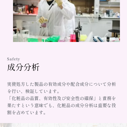
Safety
成分分析
実使処方した製品の有効成分や配合成分について分析
を行い、検証しています。
「化粧品の品質、有効性及び安全性の確保」と責務を
果たすという意味でも、化粧品の成分分析は重要な役
割を占めています。