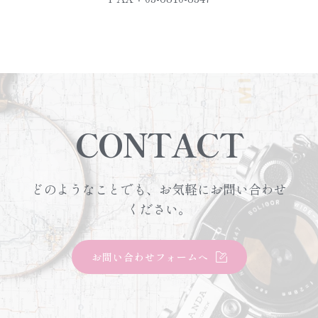
CONTACT
どのようなことでも、お気軽にお問い合わせ
ください。
お問い合わせフォームへ