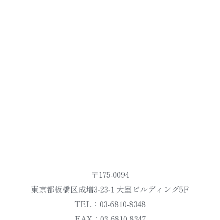
〒175-0094
東京都板橋区成増3-23-1 大室ビルディング5F
TEL：03-6810-8348
FAX：03-6810-8347