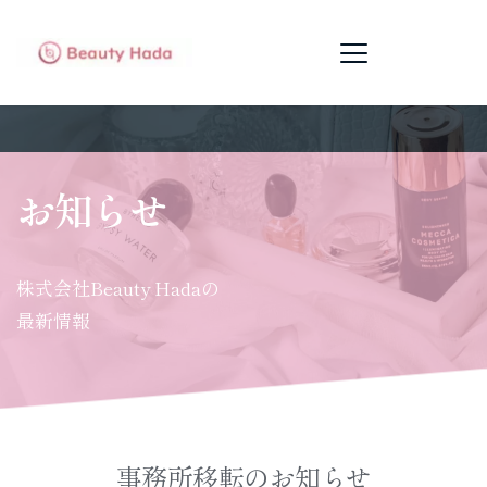
お知らせ
株式会社Beauty Hadaの
最新情報
事務所移転のお知らせ