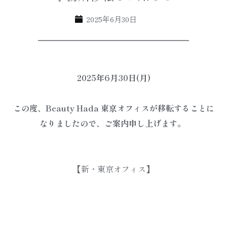
2025年6月30日
2025年6月30日(月)
この度、Beauty Hada 東京オフィスが移転することに
なりましたので、ご案内申し上げます。 
【新・東京オフィス】