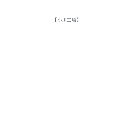
【小川工場】