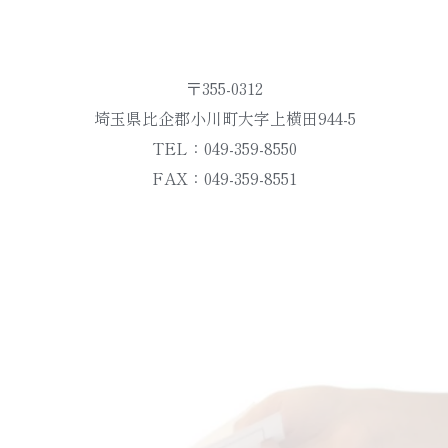
〒355-0312
埼玉県比企郡小川町大字上横田944-5
TEL：049-359-8550
FAX：049-359-8551