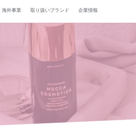
海外事業
取り扱いブランド
企業情報