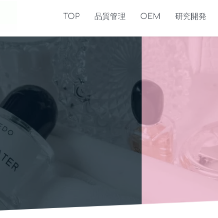
TOP
品質管理
OEM
研究開発