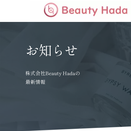
お知らせ
株式会社Beauty Hadaの
最新情報