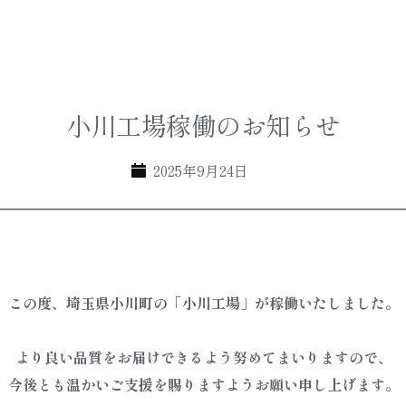
小川工場稼働のお知らせ
2025年9月24日
この度、埼玉県小川町の「小川工場」が稼働いたしました。
より良い品質をお届けできるよう努めてまいりますので、
今後とも温かいご支援を賜りますようお願い申し上げます。