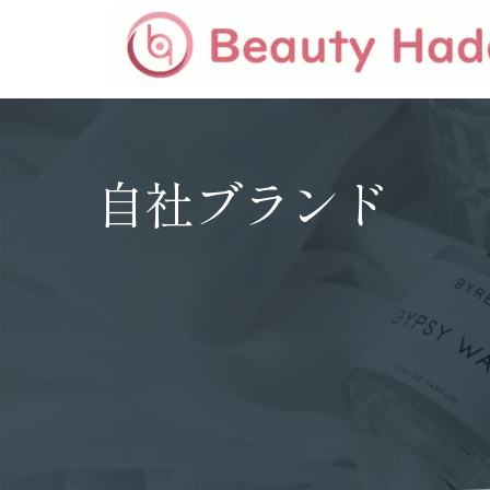
自社ブランド