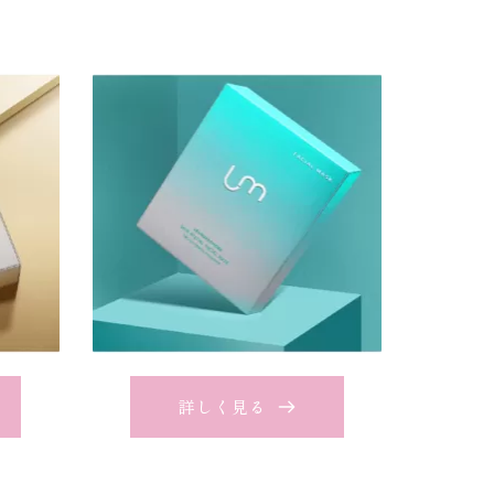
詳しく見る