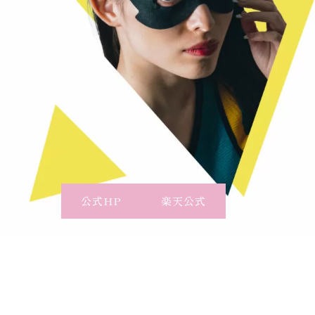
公式HP
楽天公式