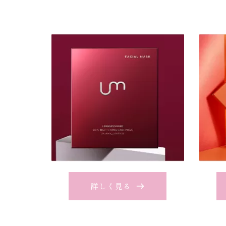
詳しく見る