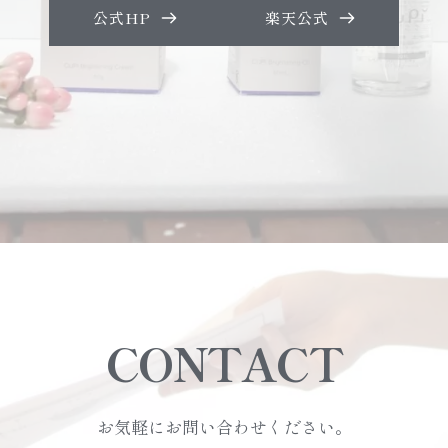
公式HP
楽天公式
CONTACT
お気軽にお問い合わせください。