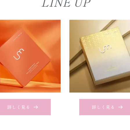
LINE UP
詳しく見る
詳しく見る