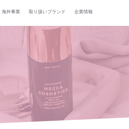
海外事業
取り扱いブランド
企業情報