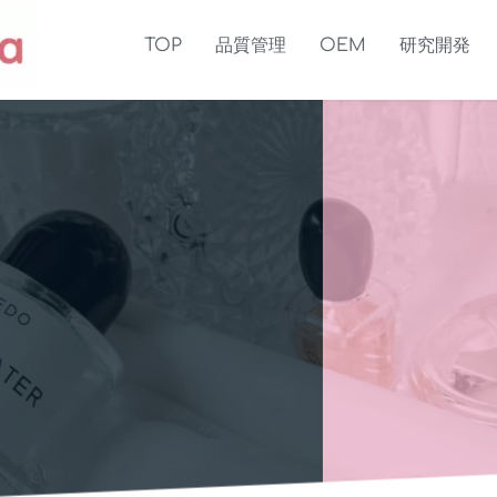
TOP
品質管理
OEM
研究開発