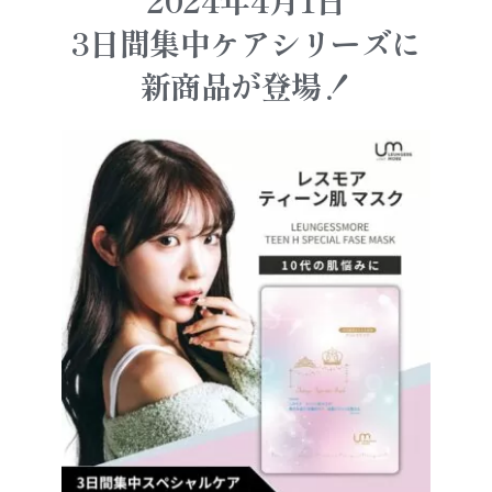
3日間集中ケアシリーズに
新商品が登場！