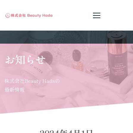
お知らせ
株式会社Beauty Hadaの
最新情報
2024年4月1日